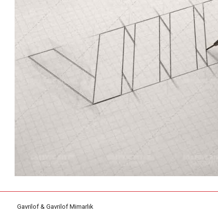
Gavrilof & Gavrilof Mimarlık