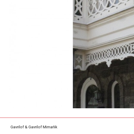
Gavrilof & Gavrilof Mimarlık