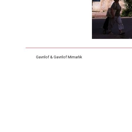
Gavrilof & Gavrilof Mimarlık