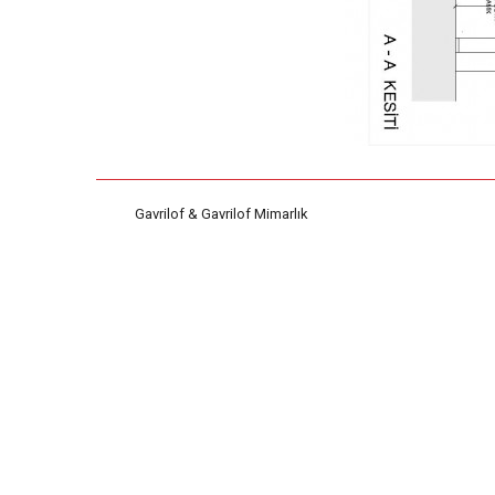
Gavrilof & Gavrilof Mimarlık