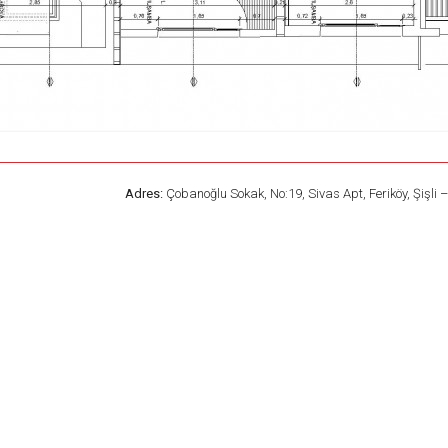
Adres:
Çobanoğlu Sokak, No:19, Sivas Apt, Feriköy, Şişli 