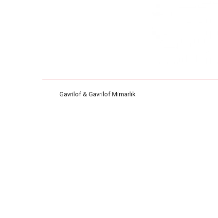
Gavrilof & Gavrilof Mimarlık