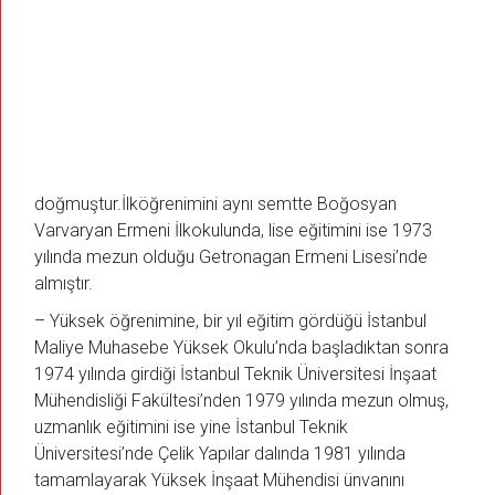
doğmuştur.İlköğrenimini aynı semtte Boğosyan
Varvaryan Ermeni İlkokulunda, lise eğitimini ise 1973
yılında mezun olduğu Getronagan Ermeni Lisesi’nde
almıştır.
– Yüksek öğrenimine, bir yıl eğitim gördüğü İstanbul
Maliye Muhasebe Yüksek Okulu’nda başladıktan sonra
1974 yılında girdiği İstanbul Teknik Üniversitesi İnşaat
Mühendisliği Fakültesi’nden 1979 yılında mezun olmuş,
uzmanlık eğitimini ise yine İstanbul Teknik
Üniversitesi’nde Çelik Yapılar dalında 1981 yılında
tamamlayarak Yüksek İnşaat Mühendisi ünvanını