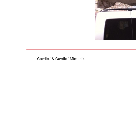
Gavrilof & Gavrilof Mimarlık