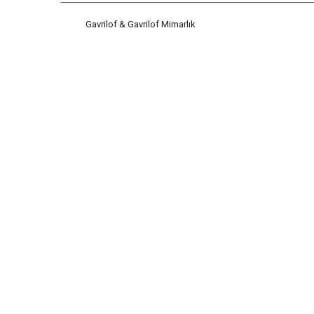
Gavrilof & Gavrilof Mimarlık