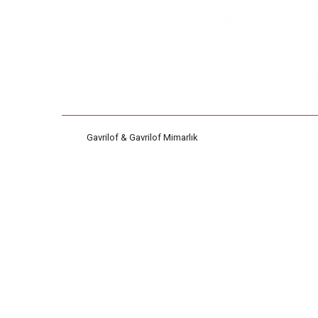
Gavrilof & Gavrilof Mimarlık