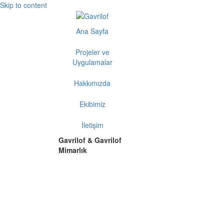
Skip to content
Ana Sayfa
Projeler ve
Uygulamalar
Hakkımızda
Ekibimiz
İletişim
Gavrilof & Gavrilof
Mimarlık