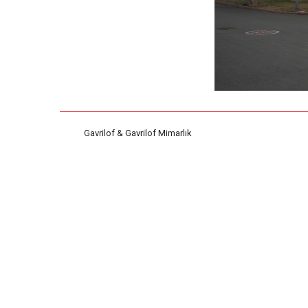
Gavrilof & Gavrilof Mimarlık