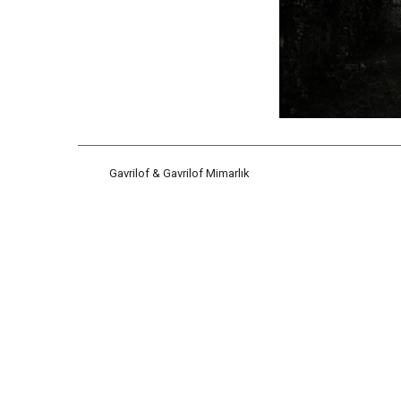
Gavrilof & Gavrilof Mimarlık