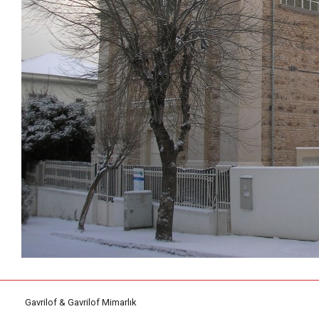
Gavrilof & Gavrilof Mimarlık