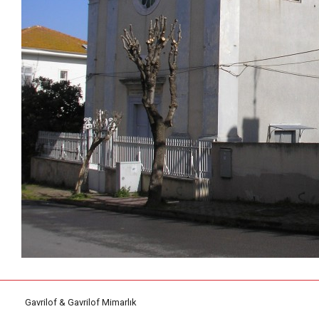
Gavrilof & Gavrilof Mimarlık