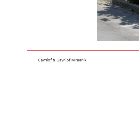
Gavrilof & Gavrilof Mimarlık