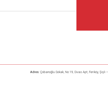
Adres:
Çobanoğlu Sokak, No:19, Sivas Apt, Feriköy, Şişli 