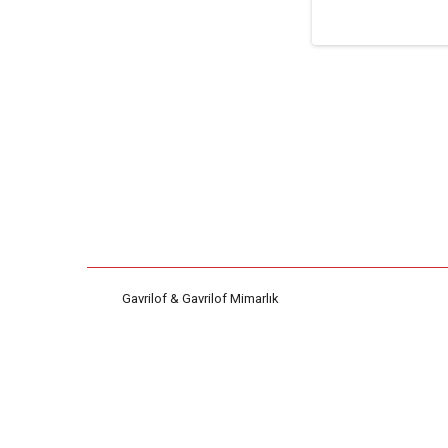
Gavrilof & Gavrilof Mimarlık