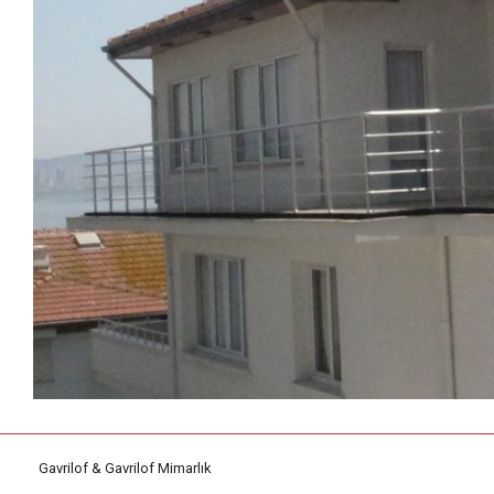
Gavrilof & Gavrilof Mimarlık