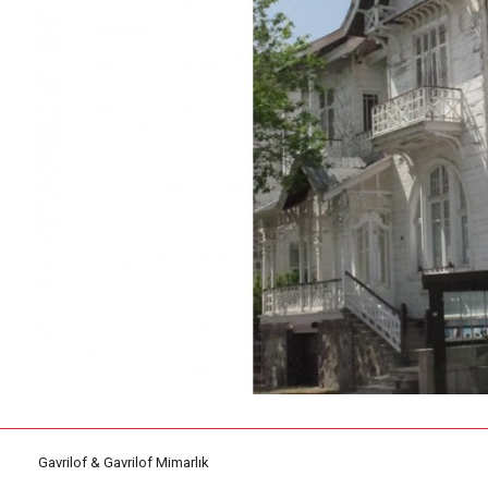
Gavrilof & Gavrilof Mimarlık